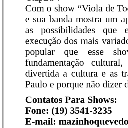
Com o show “Viola de To
e sua banda mostra um ap
as possibilidades que 
execução dos mais variado
popular que esse sh
fundamentação cultural
divertida a cultura e as 
Paulo e porque não dizer d
Contatos Para Shows:
Fone: (19) 3541-3235
E-mail: mazinhoquevedo