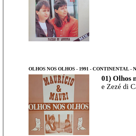
OLHOS NOS OLHOS - 1991 - CONTINENTAL - Nº 
01) Olhos n
e Zezé di 