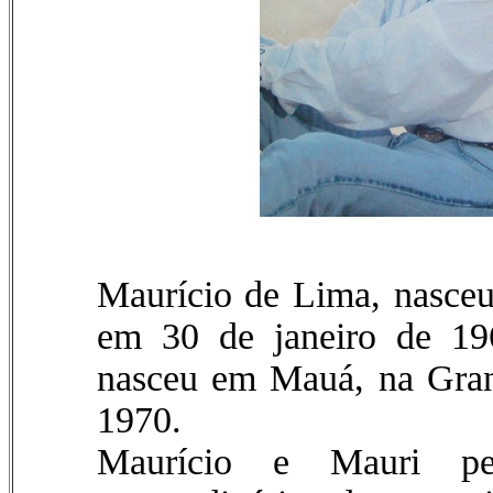
Maurício de Lima, nasce
em 30 de janeiro de 19
nasceu em Mauá, na Gran
1970.
Maurício e Mauri p