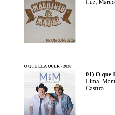
Luz, Marco
O QUE ELA QUER - 2020
01) O que 
Lima, Mont
Casttro