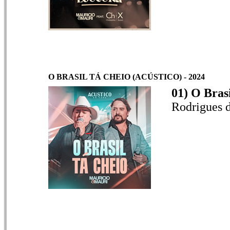
O BRASIL TÁ CHEIO (ACÚSTICO) - 2024
01) O Bras
Rodrigues d