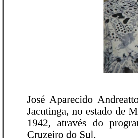
José Aparecido Andreatt
Jacutinga, no estado de M
1942, através do prog
Cruzeiro do Sul.